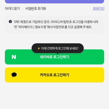
아이디 찾기
비밀번호 초기화
회원가입
SNS 계정으로 가입하신 경우, 아이디/비밀번호 로그인을 이용하시려
면 '마이페이지 > 정보수정'에서 비밀번호를 신규 설정해 주세요.
이제 간편하게 로그인해 보세요!
네이버로 로그인하기
카카오로 로그인하기