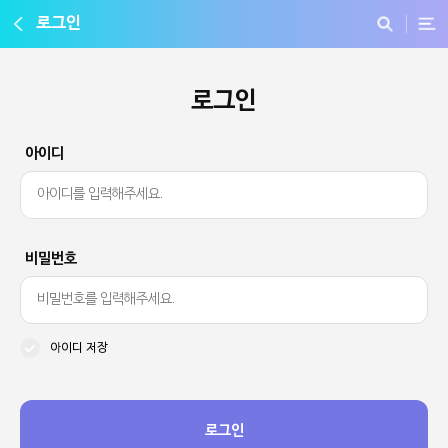
로그인
로그인
아이디
비밀번호
아이디 저장
로그인